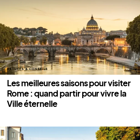
ASTUCES & CONSEILS
Les meilleures saisons pour visiter
Rome : quand partir pour vivre la
Ville éternelle
8 janvier 2026