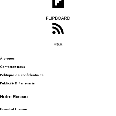
FLIPBOARD
RSS
À propos
Contactez-nous
Politique de confidentialité
Publicité & Partenariat
Notre Réseau
Essential Homme