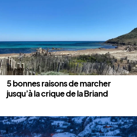
DESTINATIONS
5 bonnes raisons de marcher
jusqu’à la crique de la Briand
2 octobre 2025