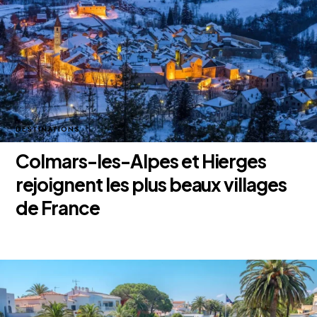
DESTINATIONS
Colmars-les-Alpes et Hierges
rejoignent les plus beaux villages
de France
25 novembre 2025