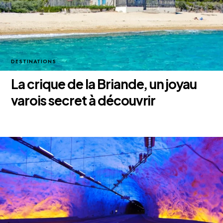
DESTINATIONS
La crique de la Briande, un joyau
varois secret à découvrir
25 novembre 2025