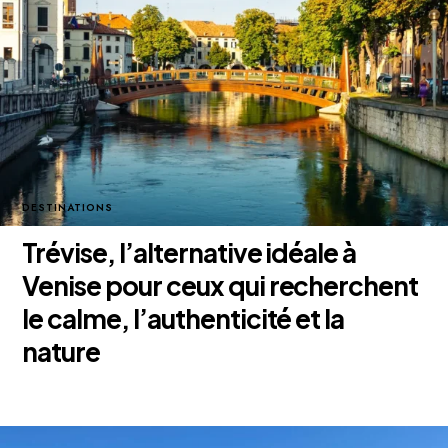
DESTINATIONS
Trévise, l’alternative idéale à
Venise pour ceux qui recherchent
le calme, l’authenticité et la
nature
23 octobre 2025