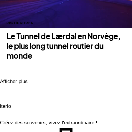
DESTINATIONS
Le Tunnel de Lærdal en Norvège,
le plus long tunnel routier du
monde
28 avril 2025
Afficher plus
iterio
Créez des souvenirs, vivez l'extraordinaire !