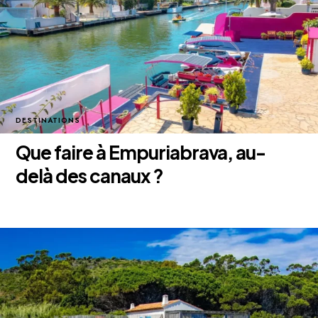
DESTINATIONS
Que faire à Empuriabrava, au-
delà des canaux ?
15 septembre 2025