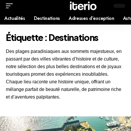
Actualités
Destinations
Adresses d’exception
Ast
Étiquette :
Destinations
Des plages paradisiaques aux sommets majestueux, en
passant par des villes vibrantes d’histoire et de culture,
notre sélection des plus belles destinations et de joyaux
touristiques promet des expériences inoubliables.
Chaque lieu raconte une histoire unique, offrant un
mélange parfait de beauté naturelle, de patrimoine riche
et d’aventures palpitantes.