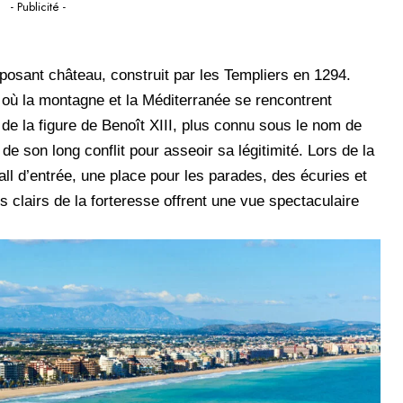
- Publicité -
posant château, construit par les Templiers en 1294.
où la montagne et la Méditerranée se rencontrent
de la figure de Benoît XIII, plus connu sous le nom de
 de son long conflit pour asseoir sa légitimité. Lors de la
hall d’entrée, une place pour les parades, des écuries et
clairs de la forteresse offrent une vue spectaculaire