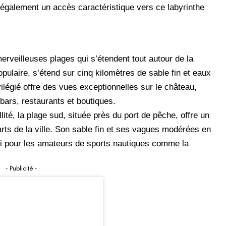
 également un accès caractéristique vers ce labyrinthe
rveilleuses plages qui s’étendent tout autour de la
pulaire, s’étend sur cinq kilomètres de sable fin et eaux
ilégié offre des vues exceptionnelles sur le château,
ars, restaurants et boutiques.
ité, la plage sud, située près du port de pêche, offre un
rts de la ville. Son sable fin et ses vagues modérées en
ssi pour les amateurs de sports nautiques comme la
- Publicité -