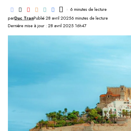
6 minutes de lecture
par
Duc Tran
Publié 28 avril 2025
6 minutes de lecture
Dernière mise à jour : 28 avril 2025 16h47