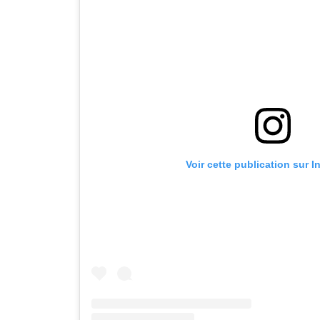
Voir cette publication sur 